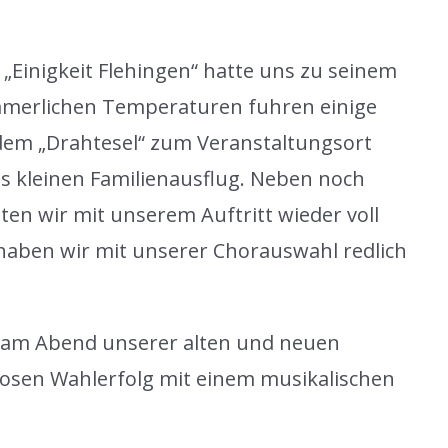
Einigkeit Flehingen“ hatte uns zu seinem
ommerlichen Temperaturen fuhren einige
dem „Drahtesel“ zum Veranstaltungsort
ls kleinen Familienausflug. Neben noch
en wir mit unserem Auftritt wieder voll
 haben wir mit unserer Chorauswahl redlich
r am Abend unserer alten und neuen
osen Wahlerfolg mit einem musikalischen