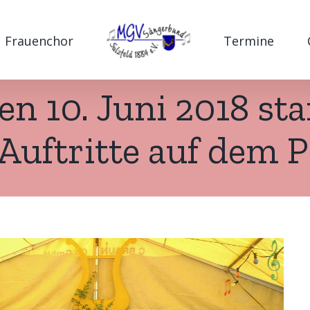
Frauenchor
Termine
n 10. Juni 2018 st
Auftritte auf dem