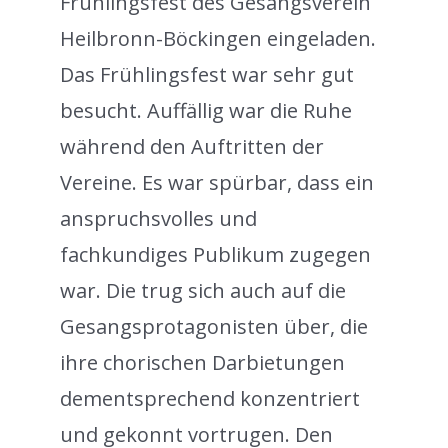
Frühlingsfest des Gesangsverein
Heilbronn-Böckingen eingeladen.
Das Frühlingsfest war sehr gut
besucht. Auffällig war die Ruhe
während den Auftritten der
Vereine. Es war spürbar, dass ein
anspruchsvolles und
fachkundiges Publikum zugegen
war. Die trug sich auch auf die
Gesangsprotagonisten über, die
ihre chorischen Darbietungen
dementsprechend konzentriert
und gekonnt vortrugen. Den