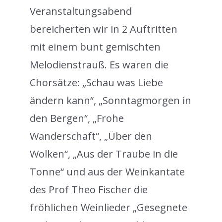
Veranstaltungsabend
bereicherten wir in 2 Auftritten
mit einem bunt gemischten
Melodienstrauß. Es waren die
Chorsätze: „Schau was Liebe
ändern kann“, „Sonntagmorgen in
den Bergen“, „Frohe
Wanderschaft“, „Über den
Wolken“, „Aus der Traube in die
Tonne“ und aus der Weinkantate
des Prof Theo Fischer die
fröhlichen Weinlieder „Gesegnete