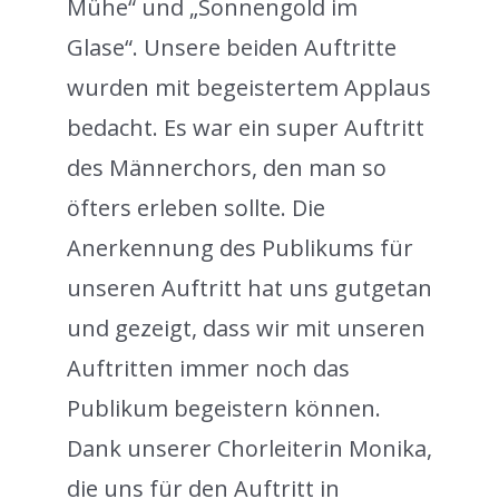
Mühe“ und „Sonnengold im
Glase“. Unsere beiden Auftritte
wurden mit begeistertem Applaus
bedacht. Es war ein super Auftritt
des Männerchors, den man so
öfters erleben sollte. Die
Anerkennung des Publikums für
unseren Auftritt hat uns gutgetan
und gezeigt, dass wir mit unseren
Auftritten immer noch das
Publikum begeistern können.
Dank unserer Chorleiterin Monika,
die uns für den Auftritt in