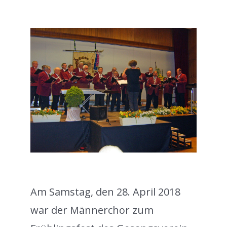
Am Samstag, den 28. April 2018
war der Männerchor zum