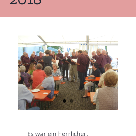
Es war ein herrlicher,