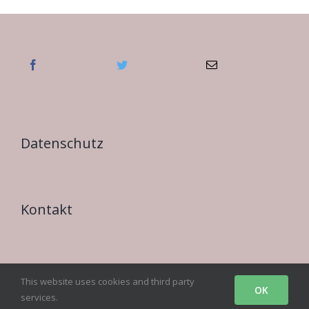
Datenschutz
Kontakt
Impressum
This website uses cookies and third party
OK
services.