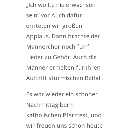
„Ich wollte nie erwachsen
sein“ vor Auch dafür
ernteten wir großen
Applaus. Dann brachte der
Männerchor noch fünf
Lieder zu Gehör. Auch die
Männer erhielten für ihren
Auftritt stürmischen Beifall.
Es war wieder ein schöner
Nachmittag beim
katholischen Pfarrfest, und
wir freuen uns schon heute