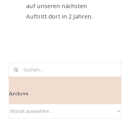
auf unseren nächsten
Auftritt dort in 2 Jahren.
Suche
nach:
Archive
Archive