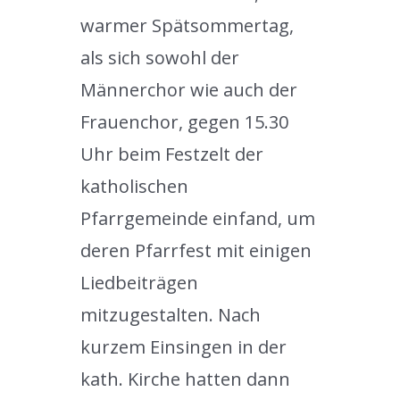
warmer Spätsommertag,
als sich sowohl der
Männerchor wie auch der
Frauenchor, gegen 15.30
Uhr beim Festzelt der
katholischen
Pfarrgemeinde einfand, um
deren Pfarrfest mit einigen
Liedbeiträgen
mitzugestalten. Nach
kurzem Einsingen in der
kath. Kirche hatten dann