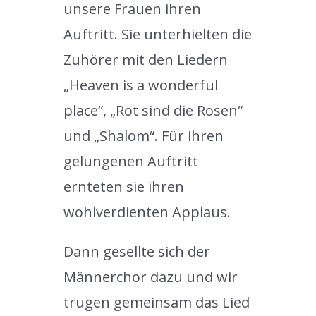
unsere Frauen ihren
Auftritt. Sie unterhielten die
Zuhörer mit den Liedern
„Heaven is a wonderful
place“, „Rot sind die Rosen“
und „Shalom“. Für ihren
gelungenen Auftritt
ernteten sie ihren
wohlverdienten Applaus.
Dann gesellte sich der
Männerchor dazu und wir
trugen gemeinsam das Lied