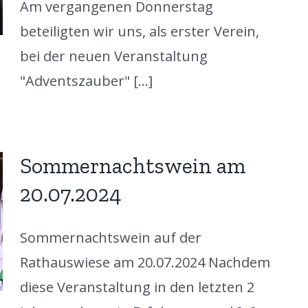
Am vergangenen Donnerstag
beteiligten wir uns, als erster Verein,
bei der neuen Veranstaltung
"Adventszauber" [...]
Sommernachtswein am
20.07.2024
Sommernachtswein auf der
Rathauswiese am 20.07.2024 Nachdem
diese Veranstaltung in den letzten 2