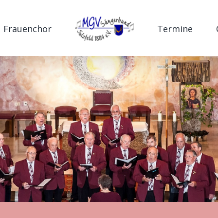
Frauenchor
Termine