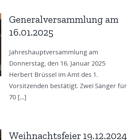
Generalversammlung am
16.01.2025
Jahreshauptversammlung am
Donnerstag, den 16. Januar 2025
Herbert Brüssel im Amt des 1.
Vorsitzenden bestätigt. Zwei Sänger für
70 [...]
Weihnachtsfeier 19.12.2024