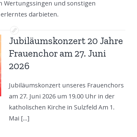
en Wertungssingen und sonstigen
erlerntes darbieten.
Jubiläumskonzert 20 Jahre
Frauenchor am 27. Juni
2026
Jubiläumskonzert unseres Frauenchors
am 27. Juni 2026 um 19.00 Uhr in der
katholischen Kirche in Sulzfeld Am 1.
Mai [...]