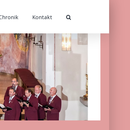
Chronik
Kontakt