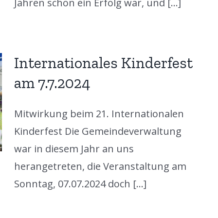
Jahren schon ein Erfolg war, und [...]
Internationales Kinderfest
am 7.7.2024
Mitwirkung beim 21. Internationalen
Kinderfest Die Gemeindeverwaltung
war in diesem Jahr an uns
herangetreten, die Veranstaltung am
Sonntag, 07.07.2024 doch [...]