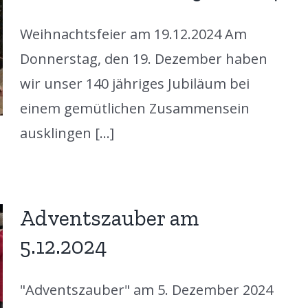
Weihnachtsfeier am 19.12.2024 Am
Donnerstag, den 19. Dezember haben
wir unser 140 jähriges Jubiläum bei
einem gemütlichen Zusammensein
ausklingen [...]
Adventszauber am
5.12.2024
"Adventszauber" am 5. Dezember 2024