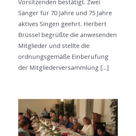
Vorsitzenden bestätigt. Zwei
Sänger für 70 Jahre und 75 Jahre
aktives Singen geehrt. Herbert
Brüssel begrüßte die anwesenden
Mitglieder und stellte die
ordnungsgemäße Einberufung
der Mitgliederversammlung [...]