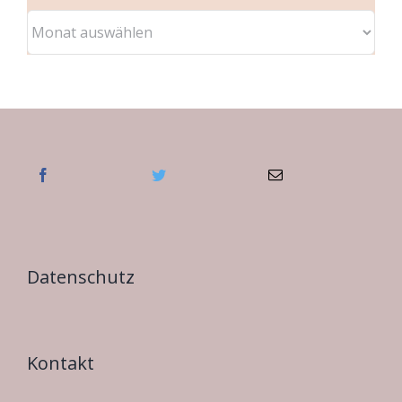
Archive
Datenschutz
Kontakt