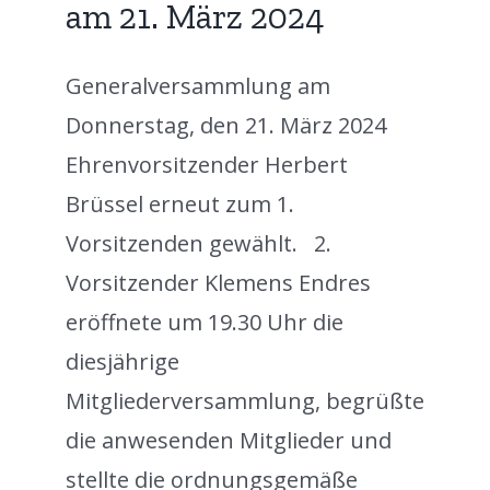
am 21. März 2024
Generalversammlung am
Donnerstag, den 21. März 2024
Ehrenvorsitzender Herbert
Brüssel erneut zum 1.
Vorsitzenden gewählt. 2.
Vorsitzender Klemens Endres
eröffnete um 19.30 Uhr die
diesjährige
Mitgliederversammlung, begrüßte
die anwesenden Mitglieder und
stellte die ordnungsgemäße