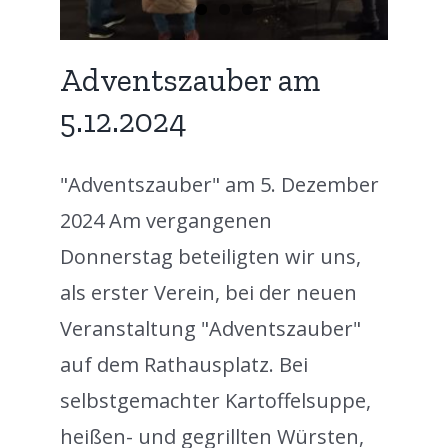
Adventszauber am
5.12.2024
"Adventszauber" am 5. Dezember
2024 Am vergangenen
Donnerstag beteiligten wir uns,
als erster Verein, bei der neuen
Veranstaltung "Adventszauber"
auf dem Rathausplatz. Bei
selbstgemachter Kartoffelsuppe,
heißen- und gegrillten Würsten,