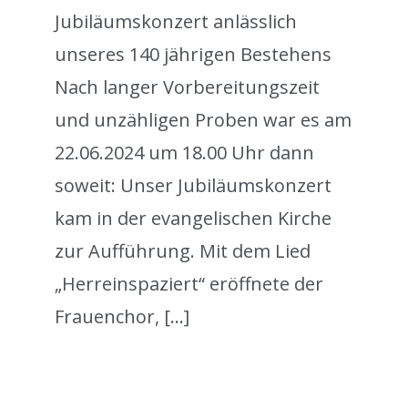
Jubiläumskonzert anlässlich
unseres 140 jährigen Bestehens
Nach langer Vorbereitungszeit
und unzähligen Proben war es am
22.06.2024 um 18.00 Uhr dann
soweit: Unser Jubiläumskonzert
kam in der evangelischen Kirche
zur Aufführung. Mit dem Lied
„Herreinspaziert“ eröffnete der
Frauenchor, [...]