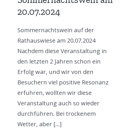
20.07.2024
Sommernachtswein auf der
Rathauswiese am 20.07.2024
Nachdem diese Veranstaltung in
den letzten 2 Jahren schon ein
Erfolg war, und wir von den
Besuchern viel positive Resonanz
erfuhren, wollten wir diese
Veranstaltung auch so wieder
durchführen. Bei trockenem
Wetter, aber [...]