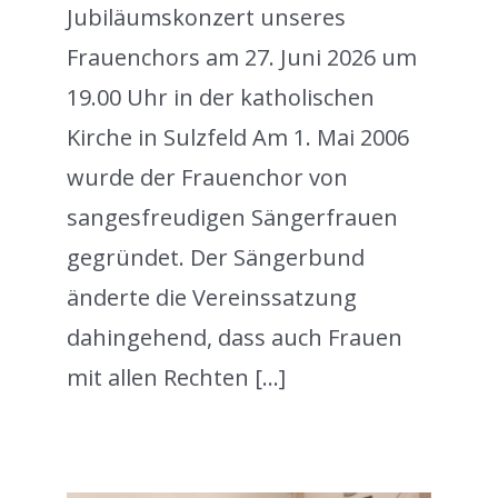
Jubiläumskonzert unseres
Frauenchors am 27. Juni 2026 um
19.00 Uhr in der katholischen
Kirche in Sulzfeld Am 1. Mai 2006
wurde der Frauenchor von
sangesfreudigen Sängerfrauen
gegründet. Der Sängerbund
änderte die Vereinssatzung
dahingehend, dass auch Frauen
mit allen Rechten [...]