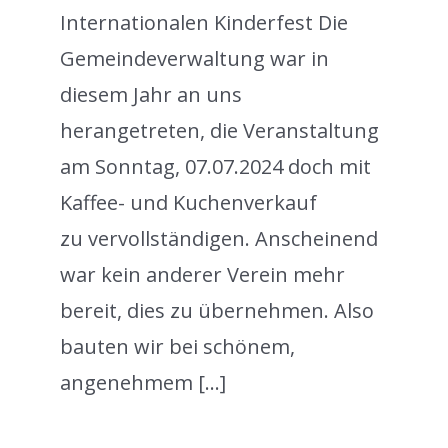
Internationalen Kinderfest Die
Gemeindeverwaltung war in
diesem Jahr an uns
herangetreten, die Veranstaltung
am Sonntag, 07.07.2024 doch mit
Kaffee- und Kuchenverkauf
zu vervollständigen. Anscheinend
war kein anderer Verein mehr
bereit, dies zu übernehmen. Also
bauten wir bei schönem,
angenehmem [...]